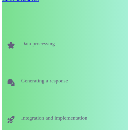
Data processing
Generating a response
Integration and implementation