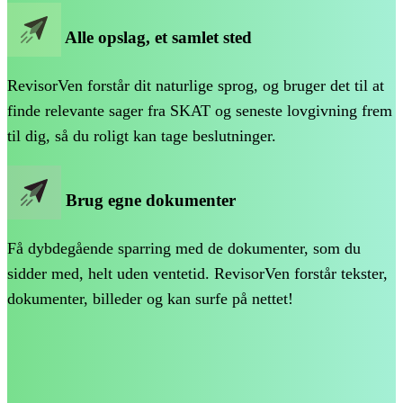
Alle opslag, et samlet sted
RevisorVen forstår dit naturlige sprog, og bruger det til at
finde relevante sager fra SKAT og seneste lovgivning frem
til dig, så du roligt kan tage beslutninger.
Brug egne dokumenter
Få dybdegående sparring med de dokumenter, som du
sidder med, helt uden ventetid. RevisorVen forstår tekster,
dokumenter, billeder og kan surfe på nettet!